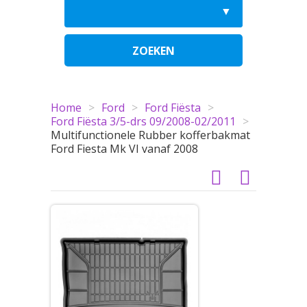
ZOEKEN
Home
>
Ford
>
Ford Fiësta
>
Ford Fiësta 3/5-drs 09/2008-02/2011
>
Multifunctionele Rubber kofferbakmat
Ford Fiesta Mk VI vanaf 2008