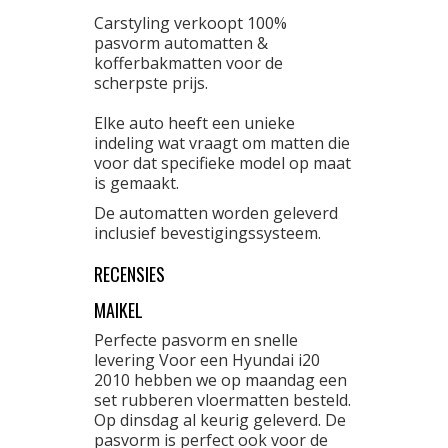
Carstyling verkoopt 100%
pasvorm automatten &
kofferbakmatten voor de
scherpste prijs.
Elke auto heeft een unieke
indeling wat vraagt om matten die
voor dat specifieke model op maat
is gemaakt.
De automatten worden geleverd
inclusief bevestigingssysteem.
RECENSIES
MAIKEL
Perfecte pasvorm en snelle
levering Voor een Hyundai i20
2010 hebben we op maandag een
set rubberen vloermatten besteld.
Op dinsdag al keurig geleverd. De
pasvorm is perfect ook voor de