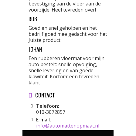
bevestiging aan de vloer aan de
voorzijde. Heel tevreden over!
ROB
Goed en snel geholpen en het
bedrijf goed mee gedacht voor het
Juiste product
JOHAN
Een rubberen vloermat voor mijn
auto bestelt: snelle opvolging,
snelle levering en van goede
klawiteit. Kortom: een tevreden
klant
CONTACT
Telefoon:
010-3072857
E-mail:
info@automattenopmaat.nl