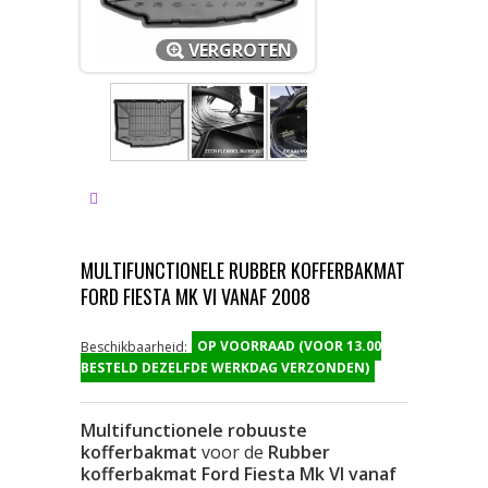
VERGROTEN
MULTIFUNCTIONELE RUBBER KOFFERBAKMAT
FORD FIESTA MK VI VANAF 2008
OP VOORRAAD (VOOR 13.00
Beschikbaarheid:
BESTELD DEZELFDE WERKDAG VERZONDEN)
Multifunctionele robuuste
kofferbakmat
voor de
Rubber
kofferbakmat Ford Fiesta Mk VI vanaf