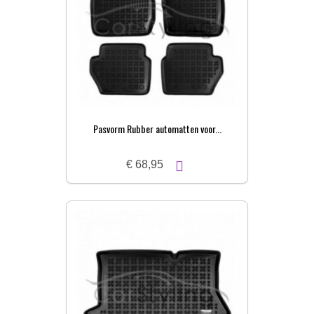
Pasvorm Rubber automatten voor...
€ 68,95