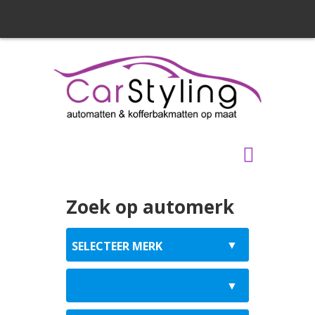
Zoek op automerk