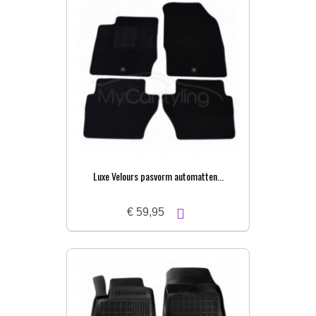
Luxe Velours pasvorm automatten...
€ 59,95