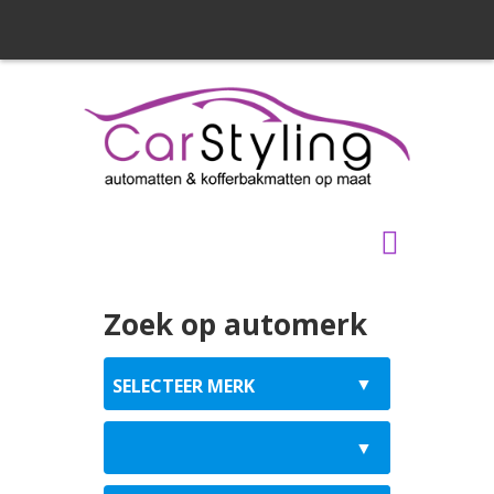
Zoek op automerk