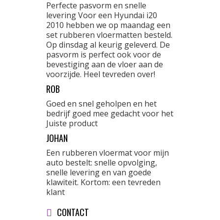
Perfecte pasvorm en snelle
levering Voor een Hyundai i20
2010 hebben we op maandag een
set rubberen vloermatten besteld.
Op dinsdag al keurig geleverd. De
pasvorm is perfect ook voor de
bevestiging aan de vloer aan de
voorzijde. Heel tevreden over!
ROB
Goed en snel geholpen en het
bedrijf goed mee gedacht voor het
Juiste product
JOHAN
Een rubberen vloermat voor mijn
auto bestelt: snelle opvolging,
snelle levering en van goede
klawiteit. Kortom: een tevreden
klant
CONTACT