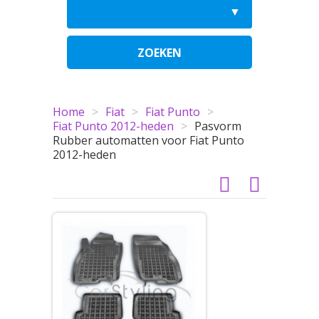
ZOEKEN
Home
>
Fiat
>
Fiat Punto
>
Fiat Punto 2012-heden
>
Pasvorm
Rubber automatten voor Fiat Punto
2012-heden