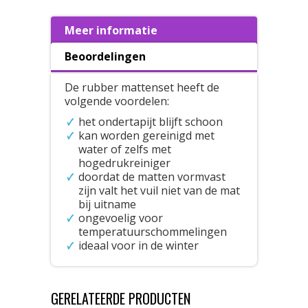
Meer informatie
Beoordelingen
De rubber mattenset heeft de
volgende voordelen:
het ondertapijt blijft schoon
kan worden gereinigd met
water of zelfs met
hogedrukreiniger
doordat de matten vormvast
zijn valt het vuil niet van de mat
bij uitname
ongevoelig voor
temperatuurschommelingen
ideaal voor in de winter
GERELATEERDE PRODUCTEN