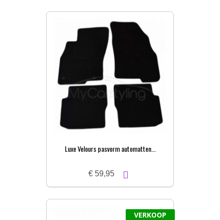
Luxe Velours pasvorm automatten...
€ 59,95
VERKOOP