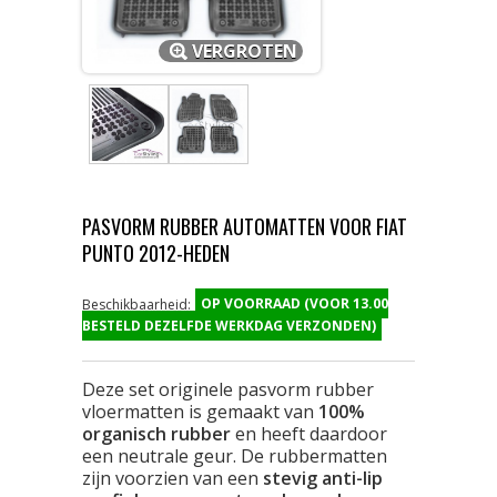
VERGROTEN
PASVORM RUBBER AUTOMATTEN VOOR FIAT
PUNTO 2012-HEDEN
OP VOORRAAD (VOOR 13.00
Beschikbaarheid:
BESTELD DEZELFDE WERKDAG VERZONDEN)
Deze set originele pasvorm rubber
vloermatten is gemaakt van
100%
organisch rubber
en heeft daardoor
een neutrale geur. De rubbermatten
zijn voorzien van een
stevig anti-lip