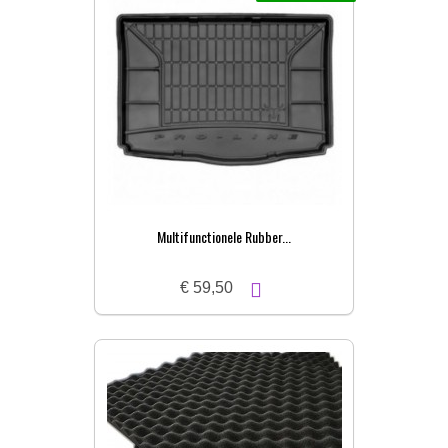
Multifunctionele Rubber...
€ 59,50