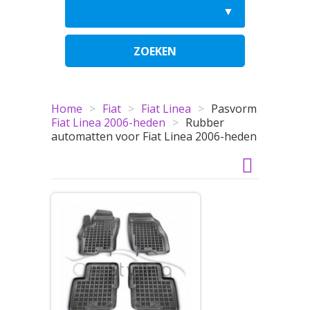
ZOEKEN
Home
>
Fiat
>
Fiat Linea
>
Pasvorm
Fiat Linea 2006-heden
>
Rubber
automatten voor Fiat Linea 2006-heden