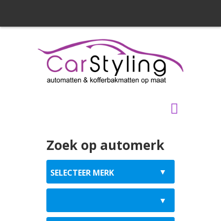
Zoek op automerk