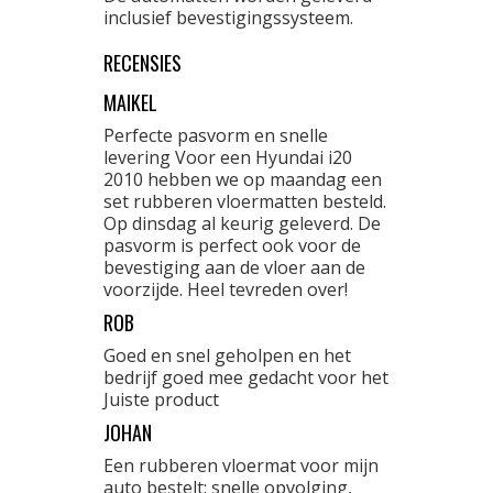
inclusief bevestigingssysteem.
RECENSIES
MAIKEL
Perfecte pasvorm en snelle
levering Voor een Hyundai i20
2010 hebben we op maandag een
set rubberen vloermatten besteld.
Op dinsdag al keurig geleverd. De
pasvorm is perfect ook voor de
bevestiging aan de vloer aan de
voorzijde. Heel tevreden over!
ROB
Goed en snel geholpen en het
bedrijf goed mee gedacht voor het
Juiste product
JOHAN
Een rubberen vloermat voor mijn
auto bestelt: snelle opvolging,