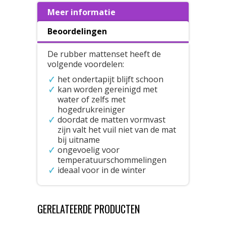
Meer informatie
Beoordelingen
De rubber mattenset heeft de
volgende voordelen:
het ondertapijt blijft schoon
kan worden gereinigd met
water of zelfs met
hogedrukreiniger
doordat de matten vormvast
zijn valt het vuil niet van de mat
bij uitname
ongevoelig voor
temperatuurschommelingen
ideaal voor in de winter
GERELATEERDE PRODUCTEN