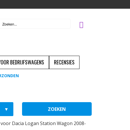
 VOOR BEDRIJFSWAGENS
RECENSIES
ERZONDEN
ZOEKEN
voor Dacia Logan Station Wagon 2008-