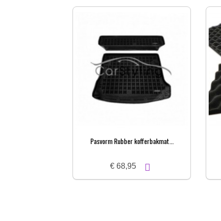
Pasvorm Rubber kofferbakmat...
€ 68,95