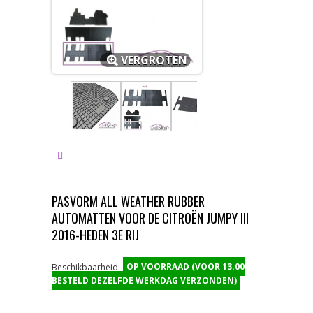
VERGROTEN
PASVORM ALL WEATHER RUBBER
AUTOMATTEN VOOR DE CITROËN JUMPY III
2016-HEDEN 3E RIJ
OP VOORRAAD (VOOR 13.00
Beschikbaarheid:
BESTELD DEZELFDE WERKDAG VERZONDEN)