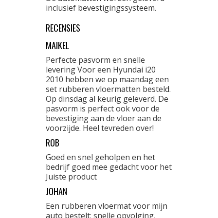
inclusief bevestigingssysteem.
RECENSIES
MAIKEL
Perfecte pasvorm en snelle
levering Voor een Hyundai i20
2010 hebben we op maandag een
set rubberen vloermatten besteld.
Op dinsdag al keurig geleverd. De
pasvorm is perfect ook voor de
bevestiging aan de vloer aan de
voorzijde. Heel tevreden over!
ROB
Goed en snel geholpen en het
bedrijf goed mee gedacht voor het
Juiste product
JOHAN
Een rubberen vloermat voor mijn
auto bestelt: snelle opvolging,