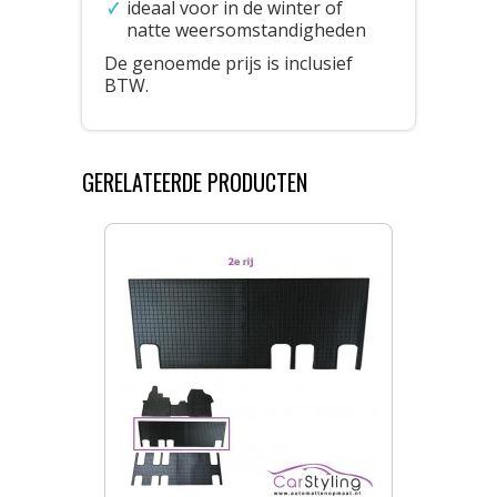
ideaal voor in de winter of
natte weersomstandigheden
De genoemde prijs is inclusief
BTW.
GERELATEERDE PRODUCTEN