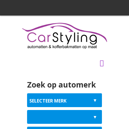
Zoek op automerk