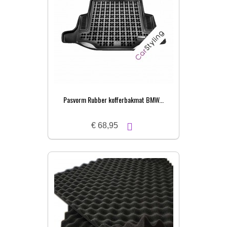
Pasvorm Rubber kofferbakmat BMW...
€ 68,95