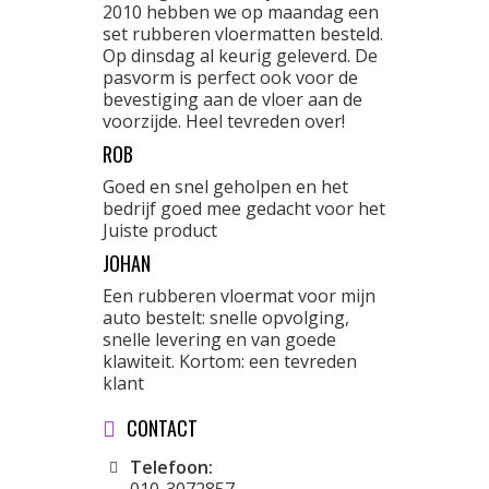
2010 hebben we op maandag een
set rubberen vloermatten besteld.
Op dinsdag al keurig geleverd. De
pasvorm is perfect ook voor de
bevestiging aan de vloer aan de
voorzijde. Heel tevreden over!
ROB
Goed en snel geholpen en het
bedrijf goed mee gedacht voor het
Juiste product
JOHAN
Een rubberen vloermat voor mijn
auto bestelt: snelle opvolging,
snelle levering en van goede
klawiteit. Kortom: een tevreden
klant
CONTACT
Telefoon: