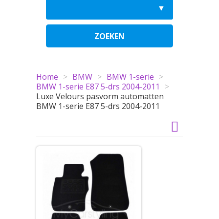
ZOEKEN
Home
>
BMW
>
BMW 1-serie
>
BMW 1-serie E87 5-drs 2004-2011
>
Luxe Velours pasvorm automatten
BMW 1-serie E87 5-drs 2004-2011