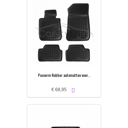
Pasvorm Rubber automatten voor...
€ 68,95