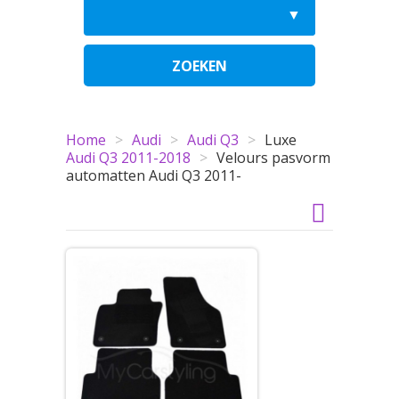
ZOEKEN
Home
>
Audi
>
Audi Q3
>
Luxe
Audi Q3 2011-2018
>
Velours pasvorm
automatten Audi Q3 2011-