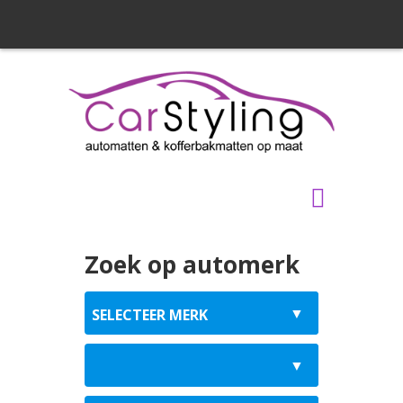
Zoek op automerk