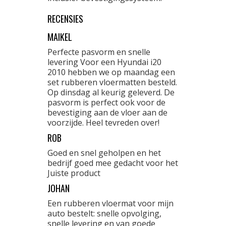
RECENSIES
MAIKEL
Perfecte pasvorm en snelle
levering Voor een Hyundai i20
2010 hebben we op maandag een
set rubberen vloermatten besteld.
Op dinsdag al keurig geleverd. De
pasvorm is perfect ook voor de
bevestiging aan de vloer aan de
voorzijde. Heel tevreden over!
ROB
Goed en snel geholpen en het
bedrijf goed mee gedacht voor het
Juiste product
JOHAN
Een rubberen vloermat voor mijn
auto bestelt: snelle opvolging,
snelle levering en van goede