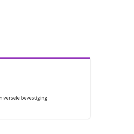
niversele bevestiging