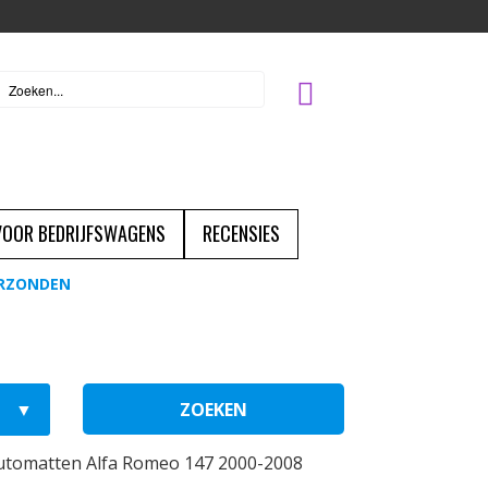
 VOOR BEDRIJFSWAGENS
RECENSIES
ERZONDEN
ZOEKEN
utomatten Alfa Romeo 147 2000-2008